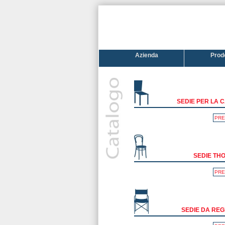
Azienda
Prodo
SEDIE PER LA 
PRE
SEDIE TH
PRE
SEDIE DA REG